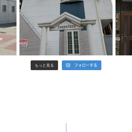
もっと見る
フォローする