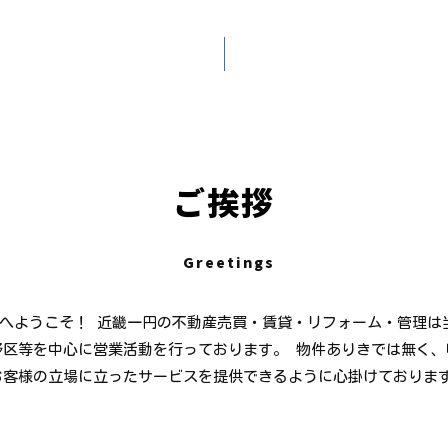
ご挨拶
Greetings
へようこそ！ 近畿一円の不動産売買・賃貸・リフォーム・管理は
野区等を中心に営業活動を行っております。 物件ありきでは無く、
お客様の立場に立ったサービスを提供できるように心掛けております