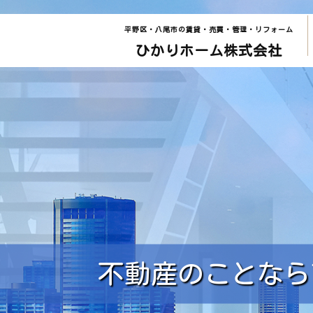
平野区・八尾市の賃貸・売買・管理・リフォーム
ひかりホーム株式会社
不動産のことなら