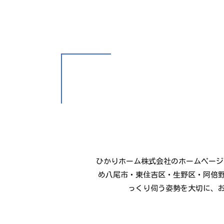
ひかりホーム株式会社のホームページ
め八尾市・東住吉区・生野区・阿倍
っくり伺う姿勢を大切に、