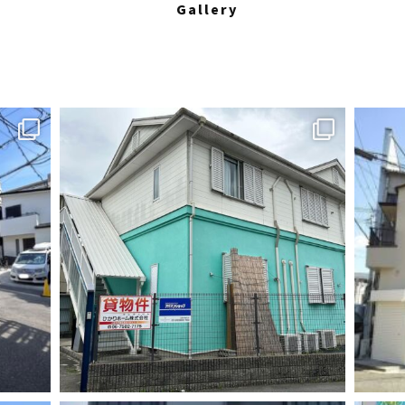
Gallery