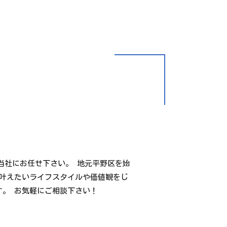
当社にお任せ下さい。 地元平野区を始
叶えたいライフスタイルや価値観をじ
。 お気軽にご相談下さい！