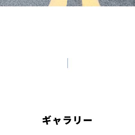
ギャラリー