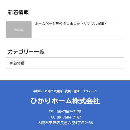
新着情報
ホームページを公開しました（サンプル記事）
カテゴリー一覧
新着情報
平野区・八尾市の賃貸・売買・管理・リフォーム
ひかりホーム株式会社
TEL 06-7502-7175
FAX 06-7504-7167
大阪市平野区長吉六反4丁目2-56