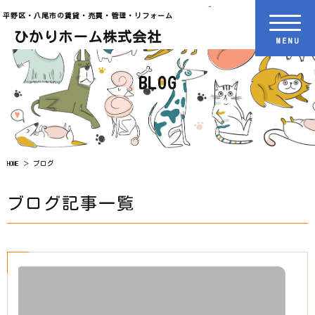
平野区・八尾市の賃貸・売買・管理・リフォーム
ひかりホーム株式会社
BLOG
HOME
ブログ
ブログ記事一覧