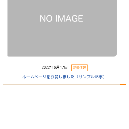
2022年6月17日
新着情報
ホームページを公開しました（サンプル記事）